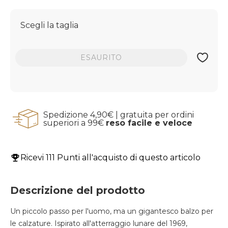
Scegli la taglia
ESAURITO
Spedizione 4,90€ | gratuita per ordini
superiori a 99€
reso facile e veloce
Ricevi
111 Punti
all'acquisto di questo articolo
Descrizione del prodotto
Un piccolo passo per l'uomo, ma un gigantesco balzo per
le calzature. Ispirato all'atterraggio lunare del 1969,