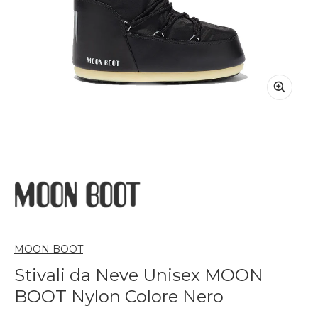
MOON BOOT
Stivali da Neve Unisex MOON
BOOT Nylon Colore Nero