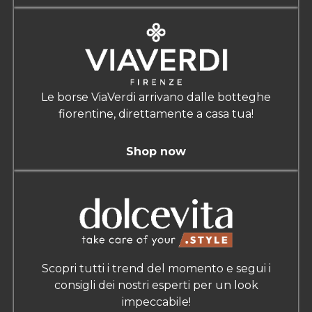
Le borse ViaVerdi arrivano dalle botteghe
fiorentine, direttamente a casa tua!
Shop now
Scopri tutti i trend del momento e segui i
consigli dei nostri esperti per un look
impeccabile!