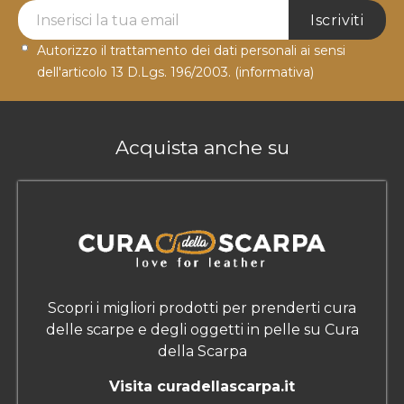
Newsletter Label
Iscriviti
Autorizzo il trattamento dei dati personali ai sensi
dell'articolo 13 D.Lgs. 196/2003.
(informativa)
Acquista anche su
Scopri i migliori prodotti per prenderti cura
delle scarpe e degli oggetti in pelle su Cura
della Scarpa
Visita curadellascarpa.it