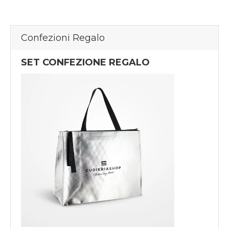
Confezioni Regalo
SET CONFEZIONE REGALO