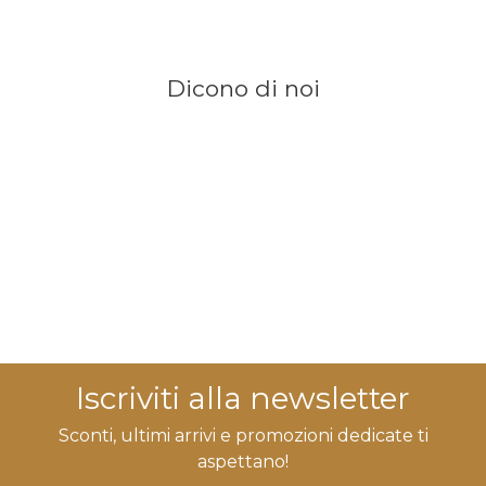
Dicono di noi
Iscriviti alla newsletter
Sconti, ultimi arrivi e promozioni dedicate ti
aspettano!