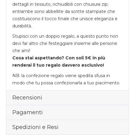
dettagli in tessuto, richiudibili con chiusura zip;
entrambe sono abbellite da scritte stampate che
costituiscono il tocco finale che unisce eleganza e
durabilità.
Stupisci con un doppio regalo, a questo punto non
devi far altro che festeggiare insieme alle persone
che ami!
Cosa stai aspettando? Con soli 5€ in più
renderai il tuo regalo davvero esclusivo!
NB: la confezione regalo viene spedita sfusa in
modo che tu possa confezionarla a tuo piacimento.
Recensioni
Pagamenti
Spedizioni e Resi