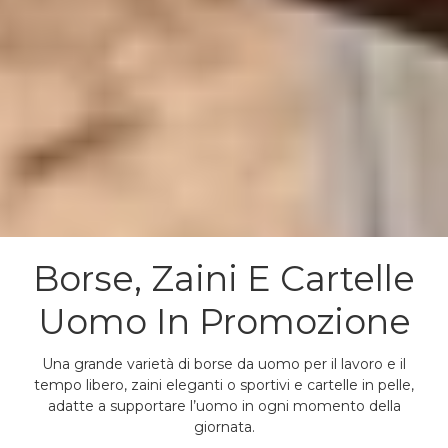
Borse, Zaini E Cartelle
Uomo In Promozione
Una grande varietà di borse da uomo per il lavoro e il
tempo libero, zaini eleganti o sportivi e cartelle in pelle,
adatte a supportare l’uomo in ogni momento della
giornata.