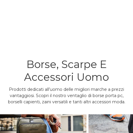
Borse, Scarpe E
Accessori Uomo
Prodotti dedicati all’uomo delle migliori marche a prezzi
vantaggiosi. Scopri il nostro ventaglio di borse porta pc,
borselli capienti, zaini versatili e tanti altri accessori moda.