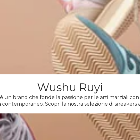
Wushu Ruyi
un brand che fonde la passione per le arti marziali con
 contemporaneo. Scopri la nostra selezione di sneakers a