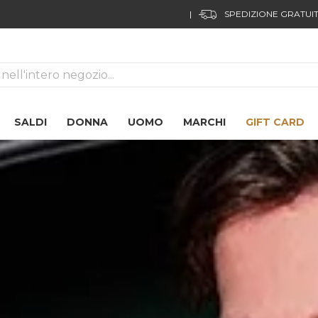
|
SPEDIZIONE GRATUIT
ca
SALDI
DONNA
UOMO
MARCHI
GIFT CARD