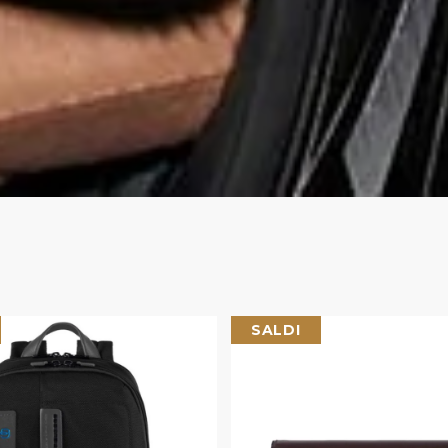
SALDI