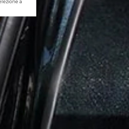
elezione a