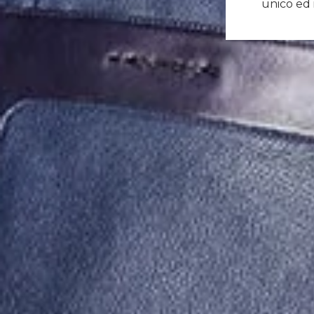
unico ed 