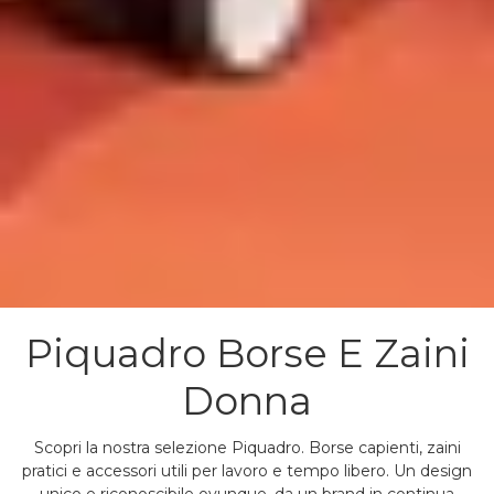
Piquadro Borse E Zaini
Donna
Scopri la nostra selezione Piquadro. Borse capienti, zaini
pratici e accessori utili per lavoro e tempo libero. Un design
unico e riconoscibile ovunque, da un brand in continua