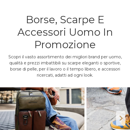
Borse, Scarpe E
Accessori Uomo In
Promozione
Scopri il vasto assortimento dei migliori brand per uomo,
qualità e prezzi imbattibili su scarpe eleganti o sportive,
borse di pelle, per il lavoro o il tempo libero, e accessori
ricercati, adatti ad ogni look.