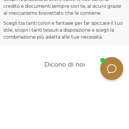
credito e documenti sempre con te, al sicuro grazie
al meccanismo brevettato che le contiene.
Scegli tra tanti colori e fantasie per far spiccare il tuo
stile, scopri i tanti tessuti a disposizione e scegli la
combinazione più adatta alle tue necessità.
Dicono di noi