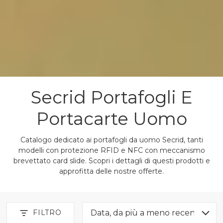
Secrid Portafogli E
Portacarte Uomo
Catalogo dedicato ai portafogli da uomo Secrid, tanti
modelli con protezione RFID e NFC con meccanismo
brevettato card slide. Scopri i dettagli di questi prodotti e
approfitta delle nostre offerte.
FILTRO