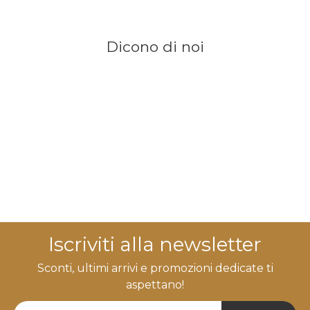
Dicono di noi
Iscriviti alla newsletter
Sconti, ultimi arrivi e promozioni dedicate ti
aspettano!
Newsletter Label