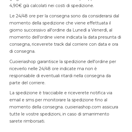
4,90€ già calcolati nei costi di spedizione.
Le 24/48 ore per la consegna sono da considerarsi dal
momento della spedizione che viene effettuata il
giorno successivo all'ordine da Lunedì a Venerdì, al
momento dell'ordine viene indicata la data presunta di
consegna, riceverete track dal corriere con data e ora
di consegna.
Cuoieriashop garantisce la spedizione dell'ordine per
riceverlo nelle 24/48 ore indicate ma non è
responsabile di eventuali ritardi nella consegna da
parte del corriere.
La spedizione è tracciabile e riceverete notifica via
email e sms per monitorare la spedizione fino al
momento della consegna. cuoieriashop.com assicura
tutte le vostre spedizioni, in caso di smarrimento
sarete rimborsati.