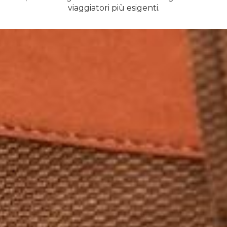
viaggiatori più esigenti.