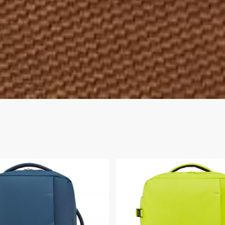
Valigeria