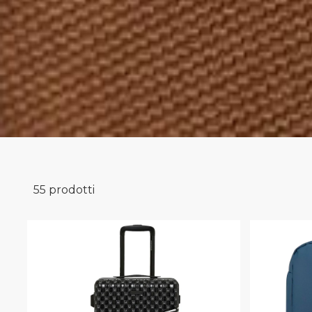
55 prodotti
Uomo Accessori 