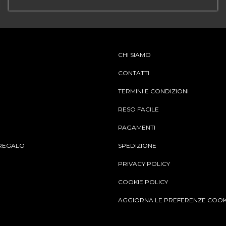
CHI SIAMO
CONTATTI
TERMINI E CONDIZIONI
RESO FACILE
PAGAMENTI
REGALO
SPEDIZIONE
PRIVACY POLICY
COOKIE POLICY
AGGIORNA LE PREFERENZE COOK