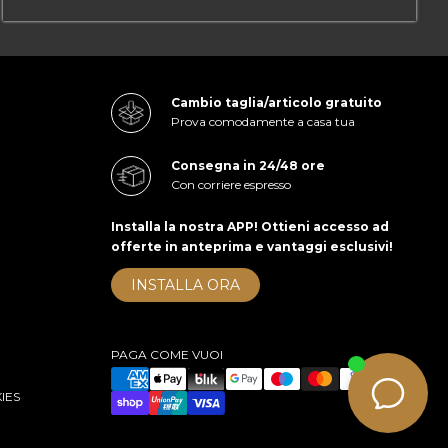
Cambio taglia/articolo gratuito
Prova comodamente a casa tua
Consegna in 24/48 ore
Con corriere espresso
Installa la nostra APP! Ottieni accesso ad
offerte in anteprima e vantaggi esclusivi!
INSTALLA ORA
PAGA COME VUOI
IES