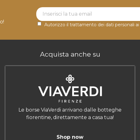
Newsletter Label
o!
Autorizzo il trattamento dei dati personali ai
Acquista anche su
Le borse ViaVerdi arrivano dalle botteghe
fiorentine, direttamente a casa tua!
Shop now