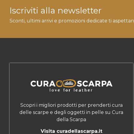
Iscriviti alla newsletter
Sconti, ultimi arrivi e promozioni dedicate ti aspettan
Scopri i migliori prodotti per prenderti cura
delle scarpe e degli oggetti in pelle su Cura
della Scarpa
Visita curadellascarpa.it