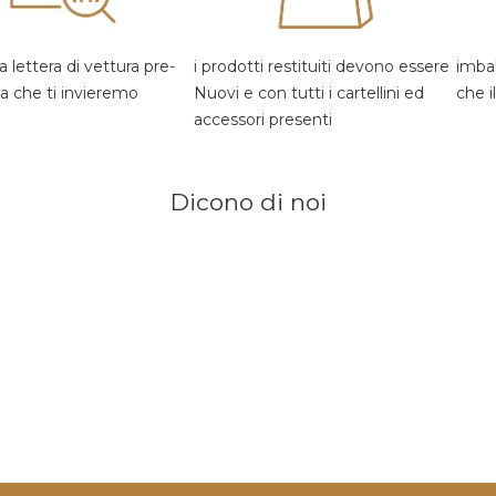
 lettera di vettura pre-
i prodotti restituiti devono essere
imbal
a che ti invieremo
Nuovi e con tutti i cartellini ed
che i
accessori presenti
Dicono di noi