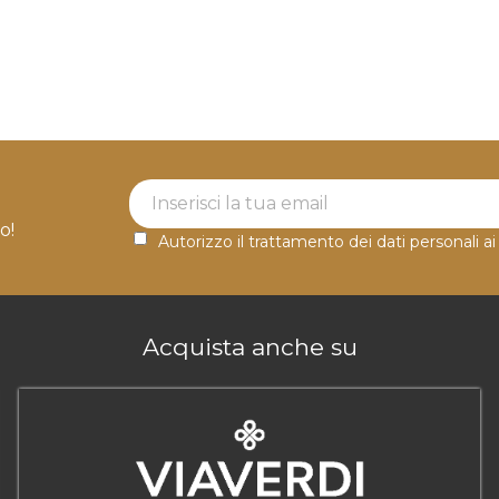
Newsletter Label
o!
Autorizzo il trattamento dei dati personali ai
Acquista anche su