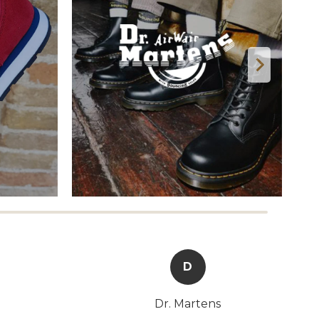
D
Dr. Martens