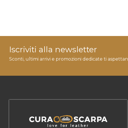
Iscriviti alla newsletter
Sconti, ultimi arrivi e promozioni dedicate ti aspettan