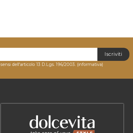
Iscriviti
 sensi dell'articolo 13 D.Lgs. 196/2003.
(informativa)