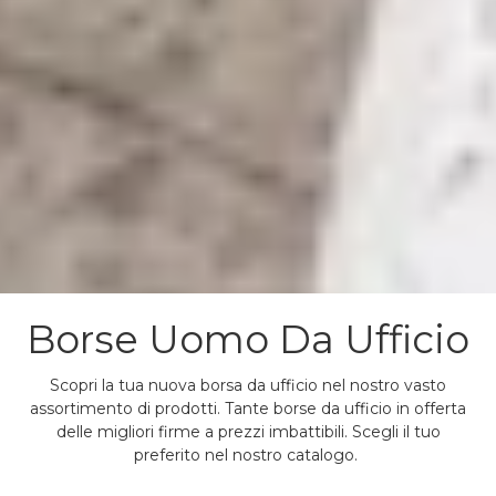
Borse Uomo Da Ufficio
Scopri la tua nuova borsa da ufficio nel nostro vasto
assortimento di prodotti. Tante borse da ufficio in offerta
delle migliori firme a prezzi imbattibili. Scegli il tuo
preferito nel nostro catalogo.