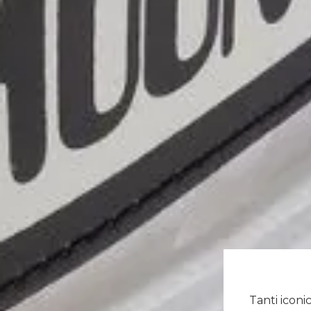
Tanti iconi