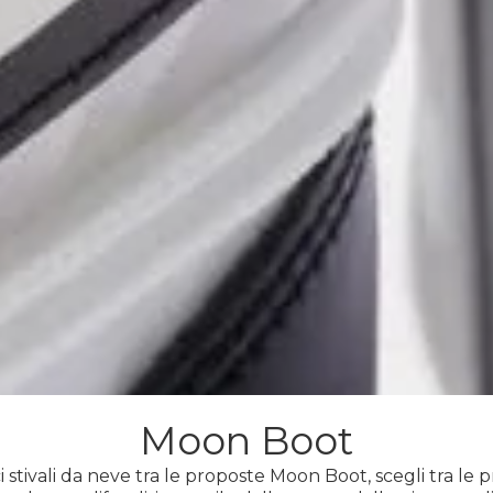
Moon Boot
ci stivali da neve tra le proposte Moon Boot, scegli tra le 