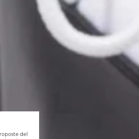
proposte del