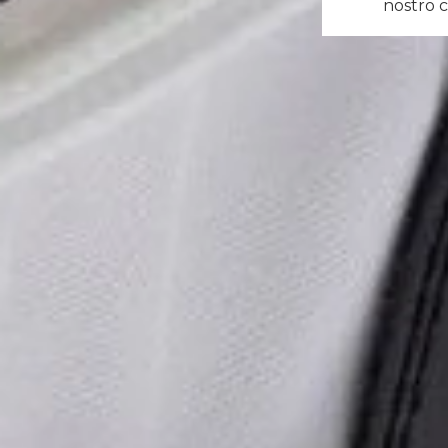
nostro c