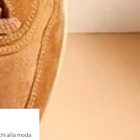
chi alla moda