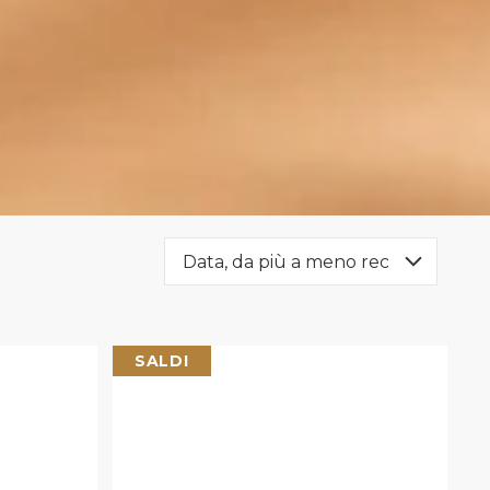
SALDI