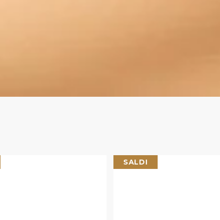
SALDI