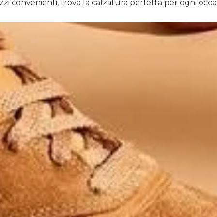
zzi convenienti, trova la calzatura perfetta per ogni occa