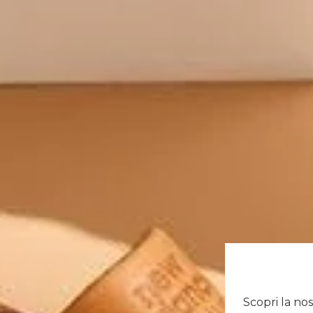
Scopri la no