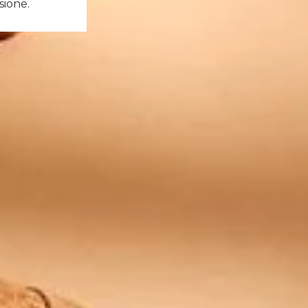
sione.