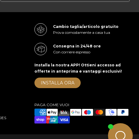
Cambio taglia/articolo gratuito
Prova comodamente a casa tua
Consegna in 24/48 ore
Con corriere espresso
Installa la nostra APP! Ottieni accesso ad
offerte in anteprima e vantaggi esclusivi!
INSTALLA ORA
PAGA COME VUOI
IES