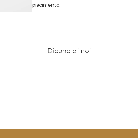
piacimento.
Dicono di noi