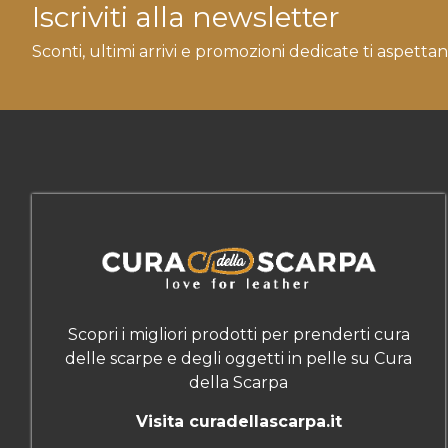
Iscriviti alla newsletter
Sconti, ultimi arrivi e promozioni dedicate ti aspettan
Scopri i migliori prodotti per prenderti cura
delle scarpe e degli oggetti in pelle su Cura
della Scarpa
Visita curadellascarpa.it