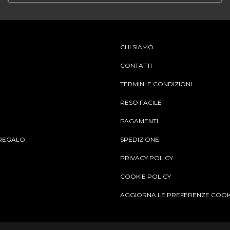
CHI SIAMO
CONTATTI
TERMINI E CONDIZIONI
RESO FACILE
PAGAMENTI
REGALO
SPEDIZIONE
PRIVACY POLICY
COOKIE POLICY
AGGIORNA LE PREFERENZE COOK