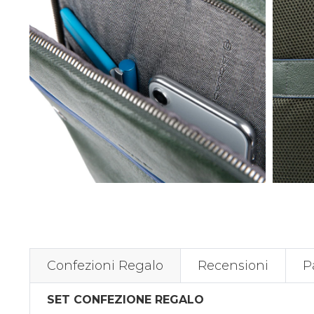
Confezioni Regalo
Recensioni
P
SET CONFEZIONE REGALO