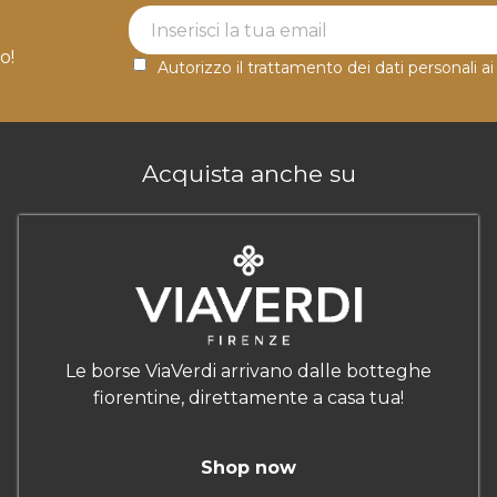
Newsletter Label
o!
Autorizzo il trattamento dei dati personali ai
Acquista anche su
Le borse ViaVerdi arrivano dalle botteghe
fiorentine, direttamente a casa tua!
Shop now