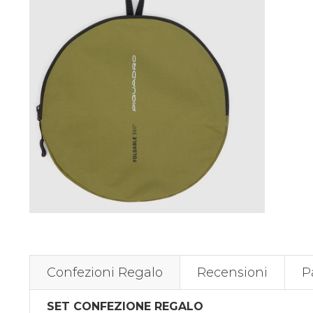
Confezioni Regalo
Recensioni
P
SET CONFEZIONE REGALO