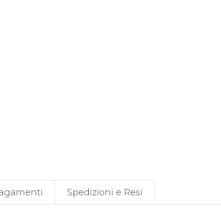
agamenti
Spedizioni e Resi