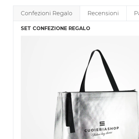
Confezioni Regalo
Recensioni
P
SET CONFEZIONE REGALO