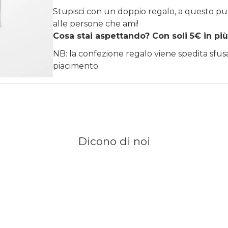
Stupisci con un doppio regalo, a questo pu
alle persone che ami!
Cosa stai aspettando? Con soli 5€ in più
NB: la confezione regalo viene spedita sfu
piacimento.
Dicono di noi