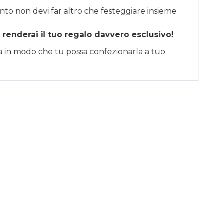
nto non devi far altro che festeggiare insieme
 renderai il tuo regalo davvero esclusivo!
sa in modo che tu possa confezionarla a tuo