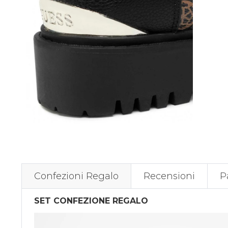
Confezioni Regalo
Recensioni
P
SET CONFEZIONE REGALO