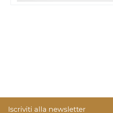
Iscriviti alla newsletter