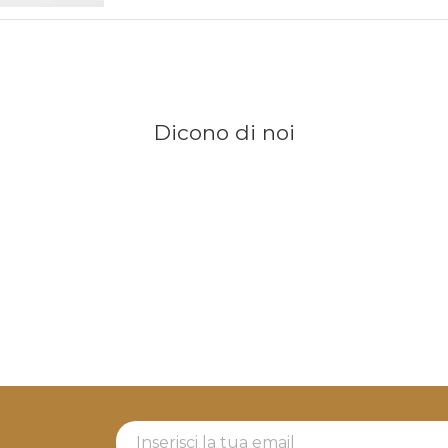
Dicono di noi
Newsletter Label