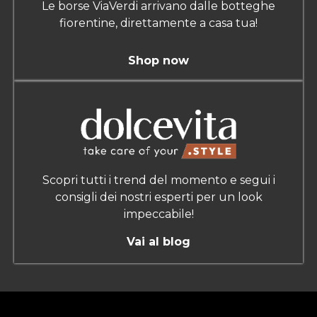
Le borse ViaVerdi arrivano dalle botteghe
fiorentine, direttamente a casa tua!
Shop now
Scopri tutti i trend del momento e segui i
consigli dei nostri esperti per un look
impeccabile!
Vai al blog