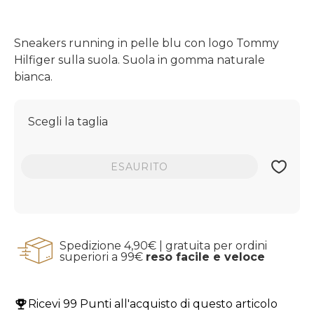
Sneakers running in pelle blu con logo Tommy
Hilfiger sulla suola. Suola in gomma naturale
bianca.
Scegli la taglia
ESAURITO
Spedizione 4,90€ | gratuita per ordini
superiori a 99€
reso facile e veloce
Ricevi
99 Punti
all'acquisto di questo articolo