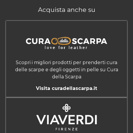
Acquista anche su
Scopri i migliori prodotti per prenderti cura
delle scarpe e degli oggetti in pelle su Cura
della Scarpa
Visita curadellascarpa.it