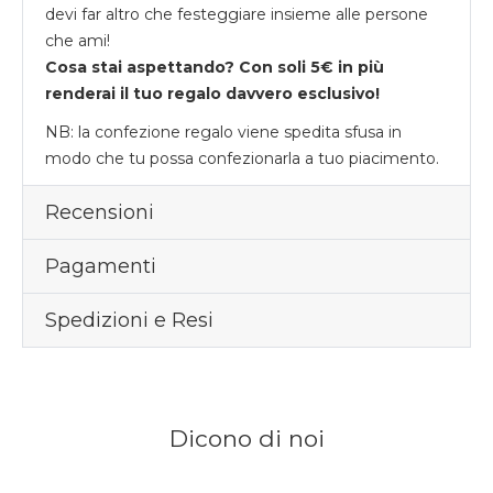
devi far altro che festeggiare insieme alle persone
che ami!
Cosa stai aspettando? Con soli 5€ in più
renderai il tuo regalo davvero esclusivo!
NB: la confezione regalo viene spedita sfusa in
modo che tu possa confezionarla a tuo piacimento.
Recensioni
Pagamenti
Spedizioni e Resi
Dicono di noi