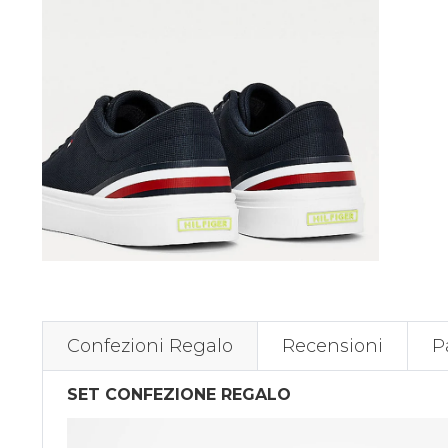
Confezioni Regalo
Recensioni
P
SET CONFEZIONE REGALO