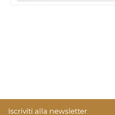
Iscriviti alla newsletter