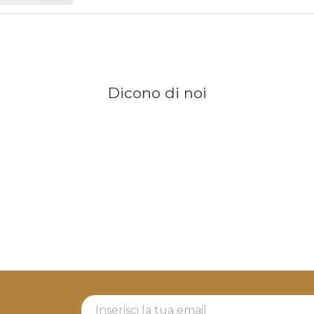
Dicono di noi
Newsletter Label