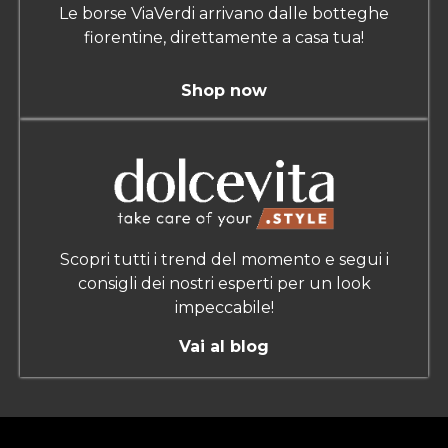
Le borse ViaVerdi arrivano dalle botteghe
fiorentine, direttamente a casa tua!
Shop now
Scopri tutti i trend del momento e segui i
consigli dei nostri esperti per un look
impeccabile!
Vai al blog