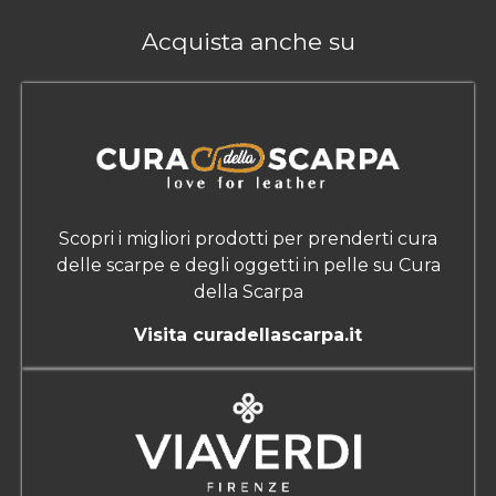
Acquista anche su
Scopri i migliori prodotti per prenderti cura
delle scarpe e degli oggetti in pelle su Cura
della Scarpa
Visita curadellascarpa.it