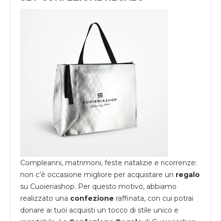
Compleanni, matrimoni, feste natalizie e ricorrenze:
non c’è occasione migliore per acquistare un
regalo
su
Cuoieriashop
. Per questo motivo, abbiamo
realizzato una
confezione
raffinata, con cui potrai
donare ai tuoi acquisti un tocco di stile unico e