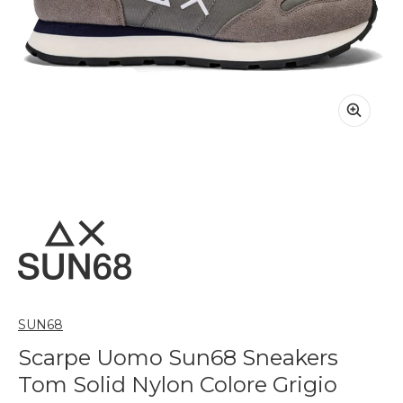
SUN68
Scarpe Uomo Sun68 Sneakers
Tom Solid Nylon Colore Grigio