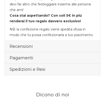
devi far altro che festeggiare insieme alle persone
che ami!
Cosa stai aspettando? Con soli 5€ in più
renderai il tuo regalo davvero esclusivo!
NB: la confezione regalo viene spedita sfusa in
modo che tu possa confezionarla a tuo piacimento.
Recensioni
Pagamenti
Spedizioni e Resi
Dicono di noi