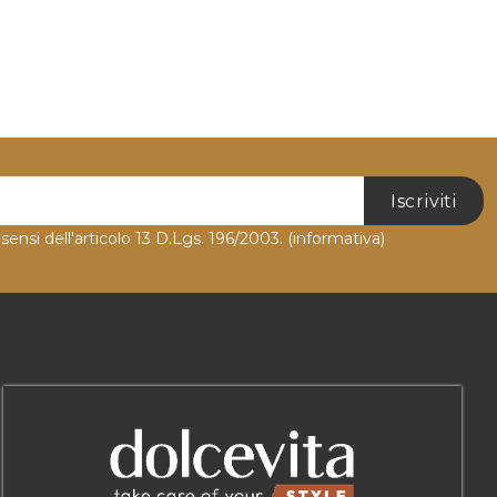
Iscriviti
 sensi dell'articolo 13 D.Lgs. 196/2003.
(informativa)