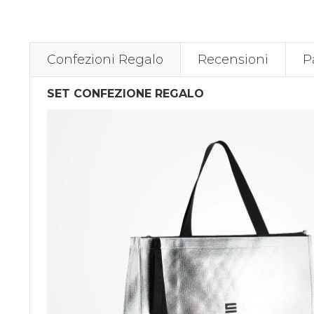
Confezioni Regalo
Recensioni
P
SET CONFEZIONE REGALO