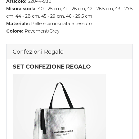
Articolo:
S2044-580
Misura suola:
40 - 25 cm, 41 - 26 cm, 42 - 26,5 cm, 43 - 27,5
cm, 44 - 28 cm, 45 - 29 cm, 46 - 29,5 cm
Materiale:
Pelle scamosciata e tessuto
Colore:
Pavement/Grey
Confezioni Regalo
SET CONFEZIONE REGALO