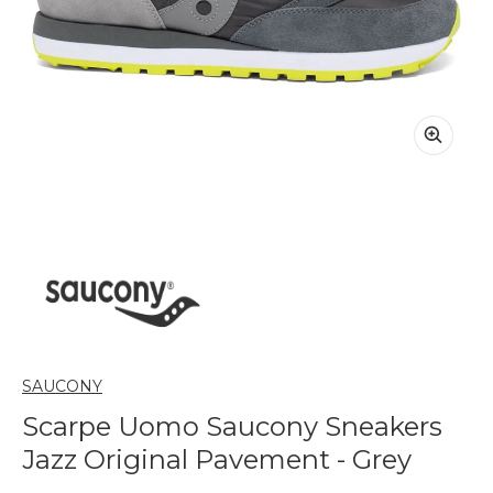
SAUCONY
Scarpe Uomo Saucony Sneakers
Jazz Original Pavement - Grey