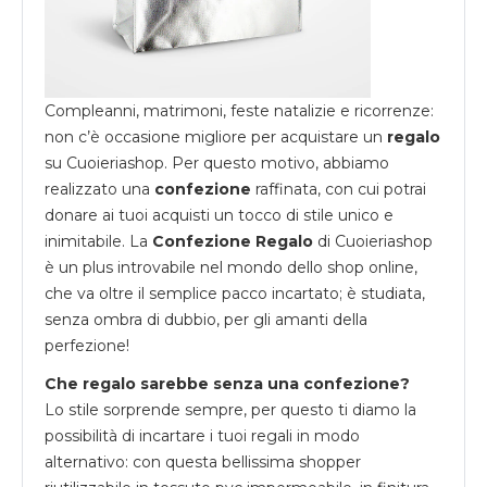
Compleanni, matrimoni, feste natalizie e ricorrenze:
non c’è occasione migliore per acquistare un
regalo
su
Cuoieriashop
. Per questo motivo, abbiamo
realizzato una
confezione
raffinata, con cui potrai
donare ai tuoi acquisti un tocco di stile unico e
inimitabile. La
Confezione Regalo
di Cuoieriashop
è un plus introvabile nel mondo dello shop online,
che va oltre il semplice pacco incartato; è studiata,
senza ombra di dubbio, per gli amanti della
perfezione!
Che regalo sarebbe senza una confezione?
Lo stile sorprende sempre, per questo ti diamo la
possibilità di incartare i tuoi regali in modo
alternativo: con questa bellissima shopper