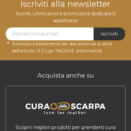
Iscriviti alla newsletter
Sconti, ultimi arrivi e promozioni dedicate ti
aspettano!
Newsletter Label
Iscriviti
Autorizzo il trattamento dei dati personali ai sensi
dell'articolo 13 D.Lgs. 196/2003.
(informativa)
Acquista anche su
Scopri i migliori prodotti per prenderti cura