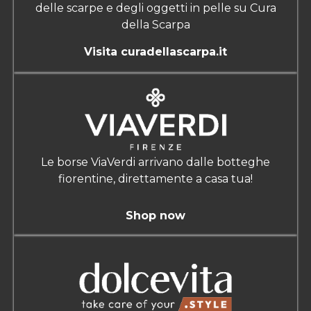
delle scarpe e degli oggetti in pelle su Cura
della Scarpa
Visita curadellascarpa.it
Le borse ViaVerdi arrivano dalle botteghe
fiorentine, direttamente a casa tua!
Shop now