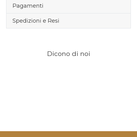
Pagamenti
Spedizioni e Resi
Dicono di noi