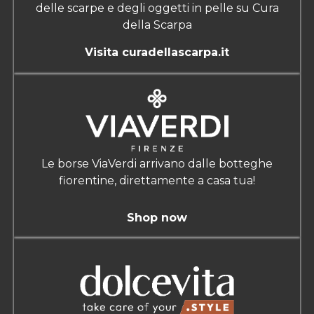
delle scarpe e degli oggetti in pelle su Cura
della Scarpa
Visita curadellascarpa.it
Le borse ViaVerdi arrivano dalle botteghe
fiorentine, direttamente a casa tua!
Shop now