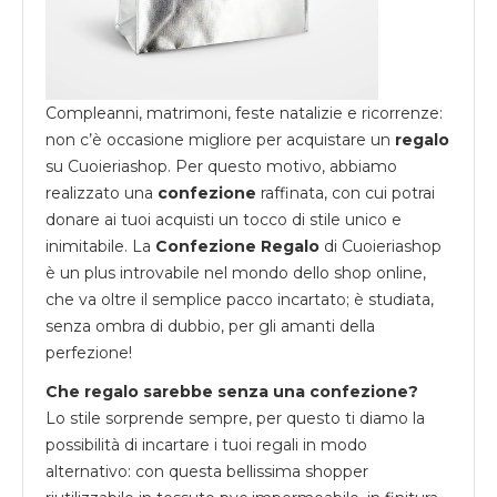
Compleanni, matrimoni, feste natalizie e ricorrenze:
non c’è occasione migliore per acquistare un
regalo
su
Cuoieriashop
. Per questo motivo, abbiamo
realizzato una
confezione
raffinata, con cui potrai
donare ai tuoi acquisti un tocco di stile unico e
inimitabile. La
Confezione Regalo
di Cuoieriashop
è un plus introvabile nel mondo dello shop online,
che va oltre il semplice pacco incartato; è studiata,
senza ombra di dubbio, per gli amanti della
perfezione!
Che regalo sarebbe senza una confezione?
Lo stile sorprende sempre, per questo ti diamo la
possibilità di incartare i tuoi regali in modo
alternativo: con questa bellissima shopper