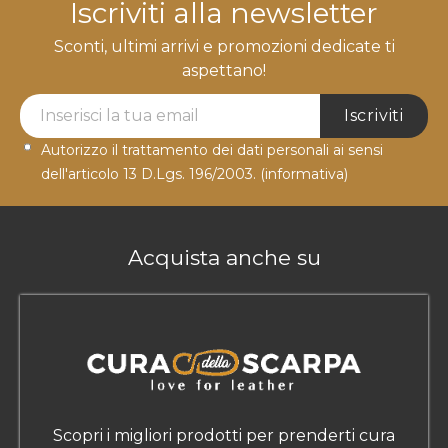
Iscriviti alla newsletter
Sconti, ultimi arrivi e promozioni dedicate ti
aspettano!
Newsletter Label
Iscriviti
Autorizzo il trattamento dei dati personali ai sensi
dell'articolo 13 D.Lgs. 196/2003.
(informativa)
Acquista anche su
Scopri i migliori prodotti per prenderti cura