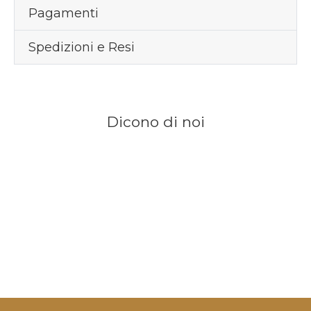
Pagamenti
Spedizioni e Resi
Dicono di noi