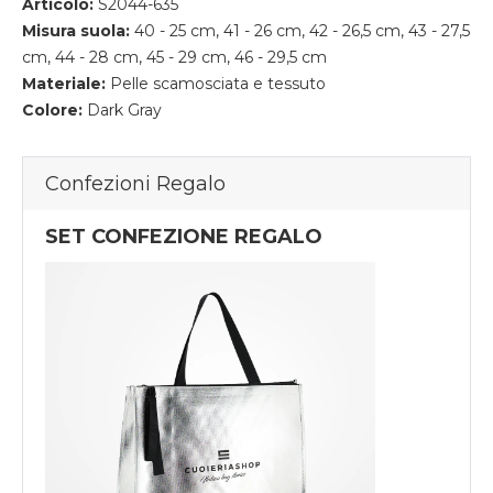
Articolo:
S2044-635
Misura suola:
40 - 25 cm, 41 - 26 cm, 42 - 26,5 cm, 43 - 27,5
cm, 44 - 28 cm, 45 - 29 cm, 46 - 29,5 cm
Materiale:
Pelle scamosciata e tessuto
Colore:
Dark Gray
Confezioni Regalo
SET CONFEZIONE REGALO