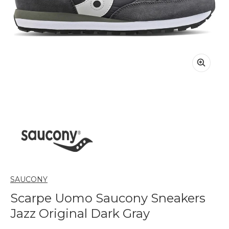
SAUCONY
Scarpe Uomo Saucony Sneakers
Jazz Original Dark Gray