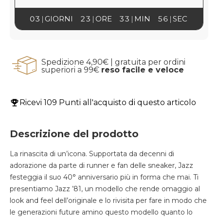
03
GIORNI
23
ORE
33
MIN
56
SEC
Spedizione 4,90€ | gratuita per ordini
superiori a 99€
reso facile e veloce
Ricevi
109 Punti
all'acquisto di questo articolo
Descrizione del prodotto
La rinascita di un’icona. Supportata da decenni di
adorazione da parte di runner e fan delle sneaker, Jazz
festeggia il suo 40° anniversario più in forma che mai. Ti
presentiamo Jazz ’81, un modello che rende omaggio al
look and feel dell’originale e lo rivisita per fare in modo che
le generazioni future amino questo modello quanto lo