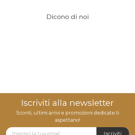
Dicono di noi
Iscriviti alla newsletter
Sconti, ultimi arrivi e promozioni dedicate ti
aspettano!
Newsletter Label
Iscriviti