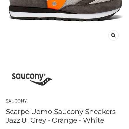
SAUCONY
Scarpe Uomo Saucony Sneakers
Jazz 81 Grey - Orange - White