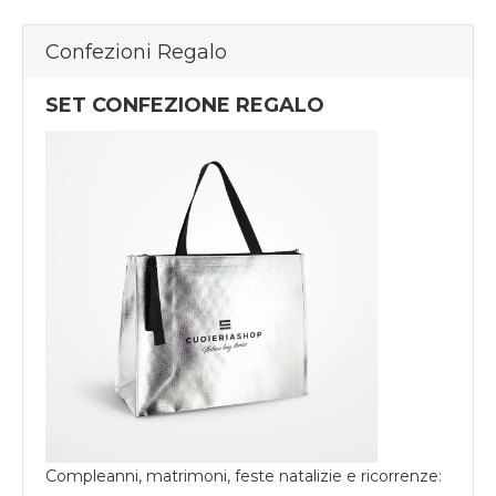
Confezioni Regalo
SET CONFEZIONE REGALO
Compleanni, matrimoni, feste natalizie e ricorrenze: