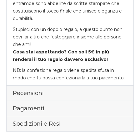
entrambe sono abbellite da scritte stampate che
costituiscono il tocco finale che unisce eleganza e
durabilità.
Stupisci con un doppio regalo, a questo punto non
devi far altro che festeggiare insieme alle persone
che ami!
Cosa stai aspettando? Con soli 5€ in più
renderai il tuo regalo davvero esclusivo!
NB: la confezione regalo viene spedita sfusa in
modo che tu possa confezionarla a tuo piacimento.
Recensioni
Pagamenti
Spedizioni e Resi