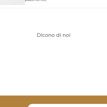
Dicono di noi
Newsletter Label