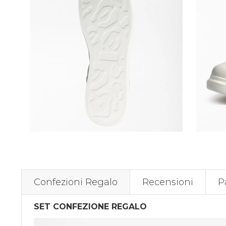
Confezioni Regalo
Recensioni
P
SET CONFEZIONE REGALO