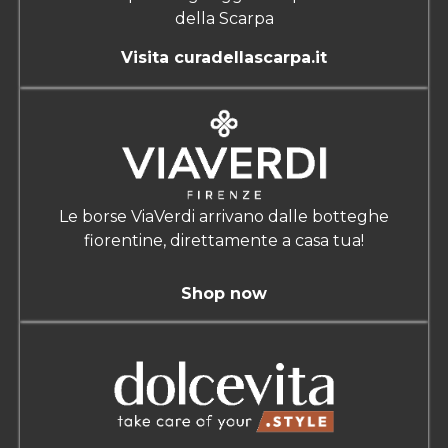
della Scarpa
Visita curadellascarpa.it
Le borse ViaVerdi arrivano dalle botteghe
fiorentine, direttamente a casa tua!
Shop now