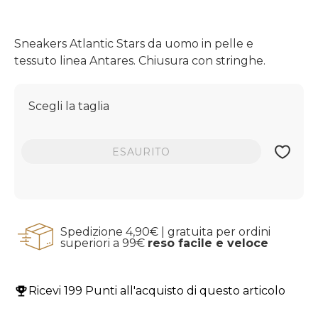
Sneakers Atlantic Stars da uomo in pelle e
tessuto linea Antares. Chiusura con stringhe.
Scegli la taglia
ESAURITO
Spedizione 4,90€ | gratuita per ordini
superiori a 99€
reso facile e veloce
Ricevi
199 Punti
all'acquisto di questo articolo