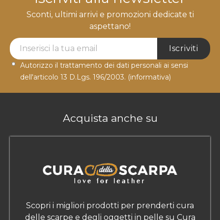
Sconti, ultimi arrivi e promozioni dedicate ti
aspettano!
Newsletter Label
Iscriviti
Autorizzo il trattamento dei dati personali ai sensi
dell'articolo 13 D.Lgs. 196/2003.
(informativa)
Acquista anche su
Scopri i migliori prodotti per prenderti cura
delle scarpe e degli oggetti in pelle su Cura