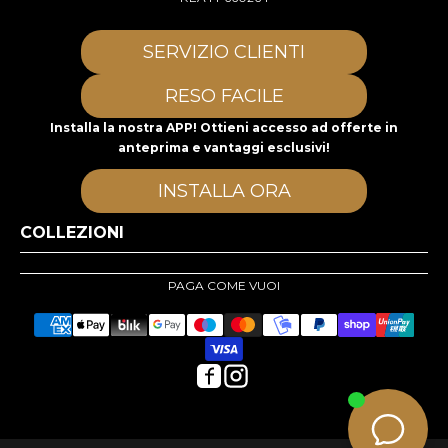
SERVIZIO CLIENTI
RESO FACILE
Installa la nostra APP! Ottieni accesso ad offerte in
anteprima e vantaggi esclusivi!
INSTALLA ORA
COLLEZIONI
PAGA COME VUOI