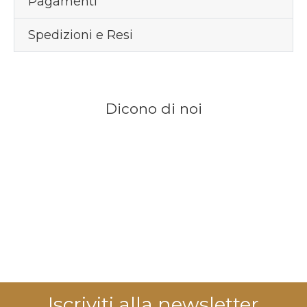
Pagamenti
Spedizioni e Resi
Dicono di noi
Iscriviti alla newsletter