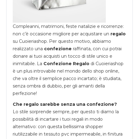
Compleanni, matrimoni, feste natalizie e ricorrenze:
non c’è occasione migliore per acquistare un
regalo
su
Cuoieriashop
. Per questo motivo, abbiamo
realizzato una
confezione
raffinata, con cui potrai
donare ai tuoi acquisti un tocco di stile unico e
inimitabile. La
Confezione Regalo
di Cuoieriashop
è un plus introvabile nel mondo dello shop online,
che va oltre il semplice pacco incartato; è studiata,
senza ombra di dubbio, per gli amanti della
perfezione!
Che regalo sarebbe senza una confezione?
Lo stile sorprende sempre, per questo ti diamo la
possibilità di incartare i tuoi regali in modo
alternativo: con questa bellissima shopper
riutilizzabile in tessuto pvc impermeabile, in finitura