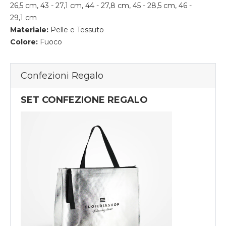
26,5 cm, 43 - 27,1 cm, 44 - 27,8 cm, 45 - 28,5 cm, 46 -
29,1 cm
Materiale:
Pelle e Tessuto
Colore:
Fuoco
Confezioni Regalo
SET CONFEZIONE REGALO