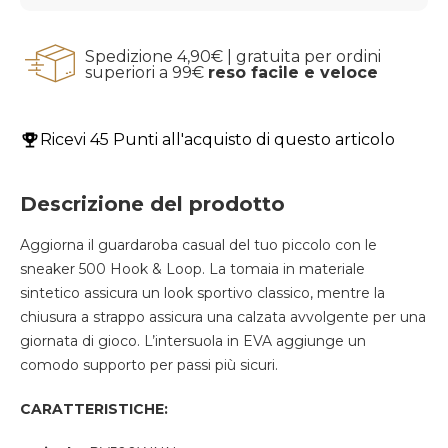
Spedizione 4,90€ | gratuita per ordini
superiori a 99€
reso facile e veloce
Ricevi
45 Punti
all'acquisto di questo articolo
Descrizione del prodotto
Aggiorna il guardaroba casual del tuo piccolo con le
sneaker 500 Hook & Loop. La tomaia in materiale
sintetico assicura un look sportivo classico, mentre la
chiusura a strappo assicura una calzata avvolgente per una
giornata di gioco. L’intersuola in EVA aggiunge un
comodo supporto per passi più sicuri.
CARATTERISTICHE: