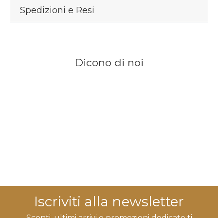
Spedizioni e Resi
Dicono di noi
Iscriviti alla newsletter
Sconti, ultimi arrivi e promozioni dedicate ti