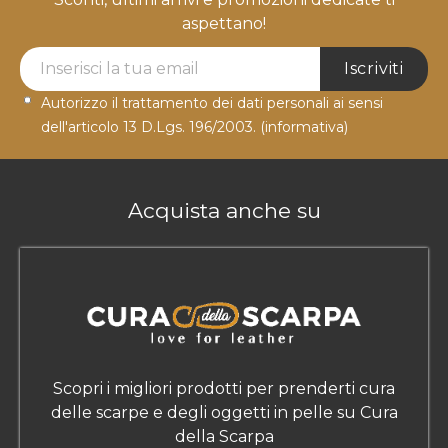
aspettano!
Newsletter Label
Iscriviti
Autorizzo il trattamento dei dati personali ai sensi
dell'articolo 13 D.Lgs. 196/2003.
(informativa)
Acquista anche su
Scopri i migliori prodotti per prenderti cura
delle scarpe e degli oggetti in pelle su Cura
della Scarpa