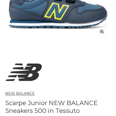
NEW BALANCE
Scarpe Junior NEW BALANCE
Sneakers 500 in Tessuto