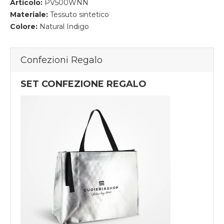
Articolo:
PV500WNN
Materiale:
Tessuto sintetico
Colore:
Natural Indigo
Confezioni Regalo
SET CONFEZIONE REGALO