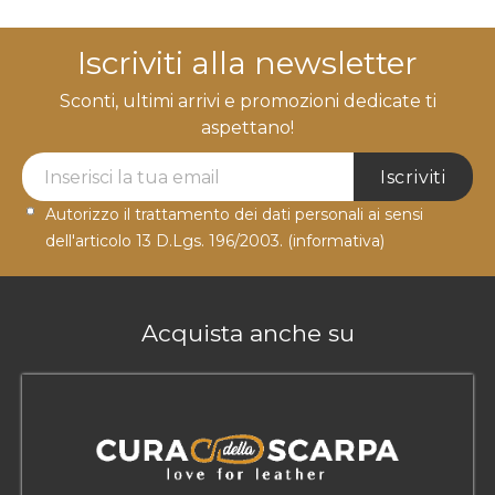
Iscriviti alla newsletter
Sconti, ultimi arrivi e promozioni dedicate ti
aspettano!
Newsletter Label
Iscriviti
Autorizzo il trattamento dei dati personali ai sensi
dell'articolo 13 D.Lgs. 196/2003.
(informativa)
Acquista anche su