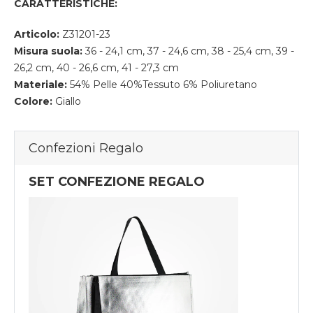
CARATTERISTICHE:
Articolo:
Z31201-23
Misura suola:
36 - 24,1 cm, 37 - 24,6 cm, 38 - 25,4 cm, 39 -
26,2 cm, 40 - 26,6 cm, 41 - 27,3 cm
Materiale:
54% Pelle 40%Tessuto 6% Poliuretano
Colore:
Giallo
Confezioni Regalo
SET CONFEZIONE REGALO