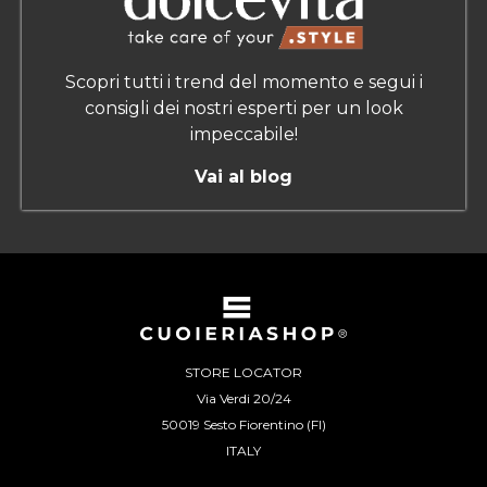
Scopri tutti i trend del momento e segui i
consigli dei nostri esperti per un look
impeccabile!
Vai al blog
STORE LOCATOR
Via Verdi 20/24
50019 Sesto Fiorentino (FI)
ITALY