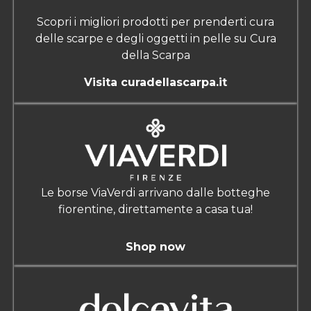
Scopri i migliori prodotti per prenderti cura
delle scarpe e degli oggetti in pelle su Cura
della Scarpa
Visita curadellascarpa.it
Le borse ViaVerdi arrivano dalle botteghe
fiorentine, direttamente a casa tua!
Shop now