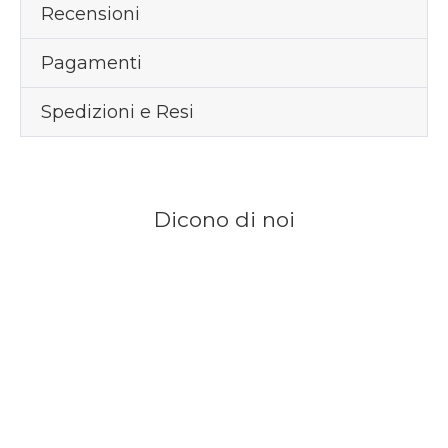
Recensioni
Pagamenti
Spedizioni e Resi
Dicono di noi