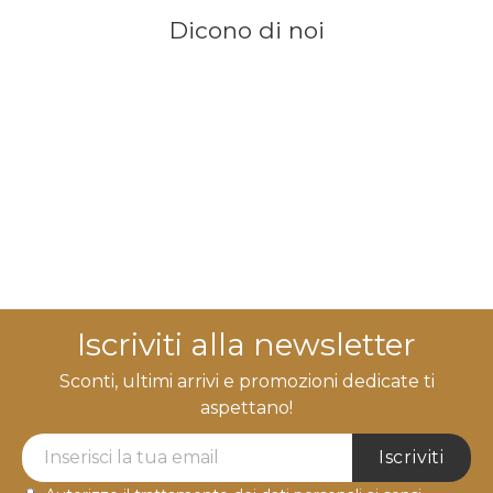
Dicono di noi
Iscriviti alla newsletter
Sconti, ultimi arrivi e promozioni dedicate ti
aspettano!
Newsletter Label
Iscriviti