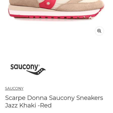
SAUCONY
Scarpe Donna Saucony Sneakers
Jazz Khaki -Red