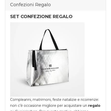
Confezioni Regalo
SET CONFEZIONE REGALO
Compleanni, matrimoni, feste natalizie e ricorrenze:
non c’è occasione migliore per acquistare un
regalo