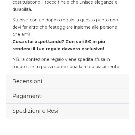
costituiscono il tocco finale che unisce eleganza e
durabilità.
Stupisci con un doppio regalo, a questo punto non
devi far altro che festeggiare insieme alle persone
che ami!
Cosa stai aspettando? Con soli 5€ in più
renderai il tuo regalo davvero esclusivo!
NB: la confezione regalo viene spedita sfusa in
modo che tu possa confezionarla a tuo piacimento.
Recensioni
Pagamenti
Spedizioni e Resi