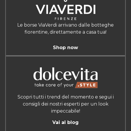
Le borse ViaVerdi arrivano dalle botteghe
fiorentine, direttamente a casa tua!
Shop now
Scopri tutti i trend del momento e segui i
consigli dei nostri esperti per un look
impeccabile!
Vai al blog