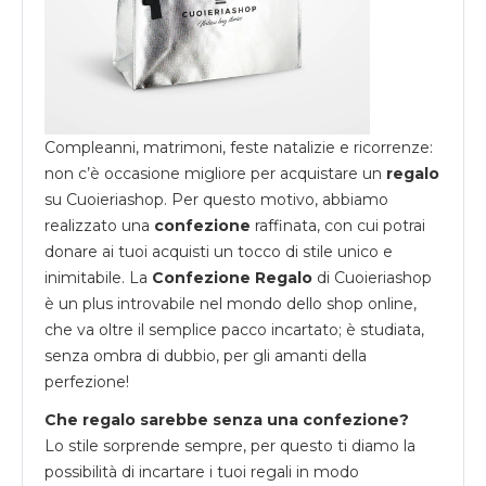
Compleanni, matrimoni, feste natalizie e ricorrenze:
non c’è occasione migliore per acquistare un
regalo
su
Cuoieriashop
. Per questo motivo, abbiamo
realizzato una
confezione
raffinata, con cui potrai
donare ai tuoi acquisti un tocco di stile unico e
inimitabile. La
Confezione Regalo
di Cuoieriashop
è un plus introvabile nel mondo dello shop online,
che va oltre il semplice pacco incartato; è studiata,
senza ombra di dubbio, per gli amanti della
perfezione!
Che regalo sarebbe senza una confezione?
Lo stile sorprende sempre, per questo ti diamo la
possibilità di incartare i tuoi regali in modo