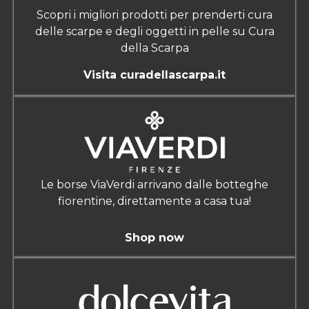
Scopri i migliori prodotti per prenderti cura
delle scarpe e degli oggetti in pelle su Cura
della Scarpa
Visita curadellascarpa.it
Le borse ViaVerdi arrivano dalle botteghe
fiorentine, direttamente a casa tua!
Shop now