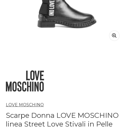
LOVE MOSCHINO
Scarpe Donna LOVE MOSCHINO
linea Street Love Stivali in Pelle