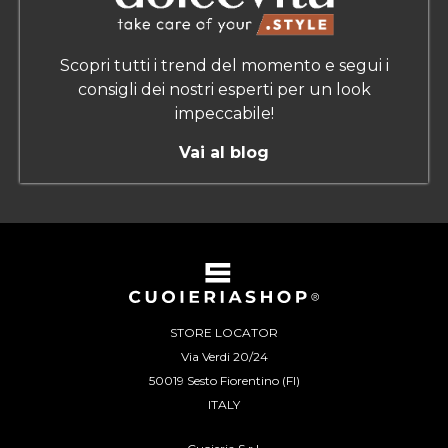
Scopri tutti i trend del momento e segui i
consigli dei nostri esperti per un look
impeccabile!
Vai al blog
STORE LOCATOR
Via Verdi 20/24
50019 Sesto Fiorentino (FI)
ITALY