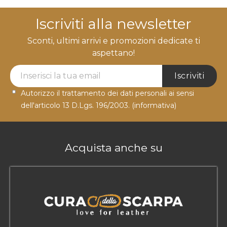
Iscriviti alla newsletter
Sconti, ultimi arrivi e promozioni dedicate ti
aspettano!
Newsletter Label
Iscriviti
Autorizzo il trattamento dei dati personali ai sensi
dell'articolo 13 D.Lgs. 196/2003.
(informativa)
Acquista anche su