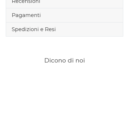
Recensioni
Pagamenti
Spedizioni e Resi
Dicono di noi