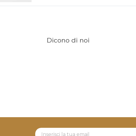
Dicono di noi
Newsletter Label