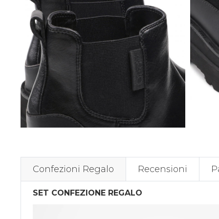
Confezioni Regalo
Recensioni
P
SET CONFEZIONE REGALO