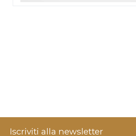
Iscriviti alla newsletter