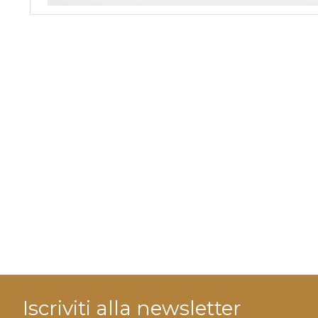
Iscriviti alla newsletter