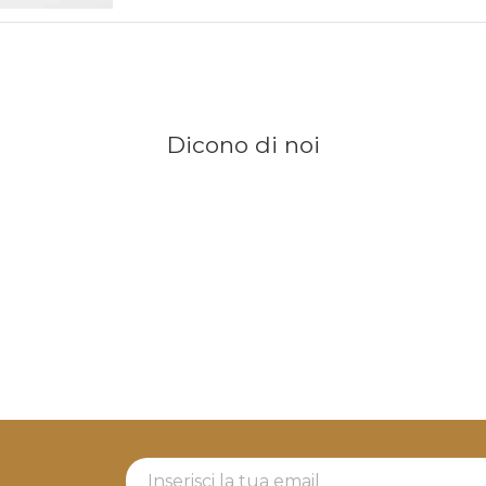
Dicono di noi
Newsletter Label