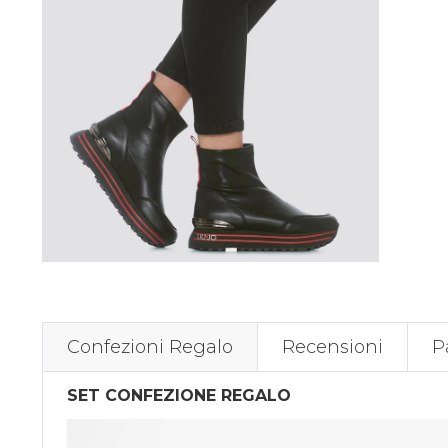
Confezioni Regalo
Recensioni
P
SET CONFEZIONE REGALO