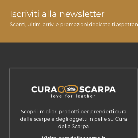
Iscriviti alla newsletter
Sconti, ultimi arrivi e promozioni dedicate ti aspettan
Scopri i migliori prodotti per prenderti cura
delle scarpe e degli oggetti in pelle su Cura
della Scarpa