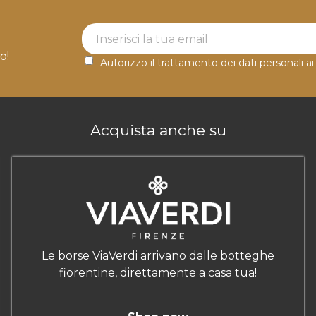
Newsletter Label
o!
Autorizzo il trattamento dei dati personali ai
Acquista anche su
Le borse ViaVerdi arrivano dalle botteghe
fiorentine, direttamente a casa tua!