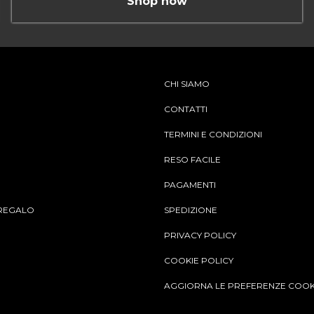
Shop now
CHI SIAMO
CONTATTI
TERMINI E CONDIZIONI
RESO FACILE
PAGAMENTI
REGALO
SPEDIZIONE
PRIVACY POLICY
COOKIE POLICY
AGGIORNA LE PREFERENZE COOK