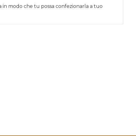
sa in modo che tu possa confezionarla a tuo