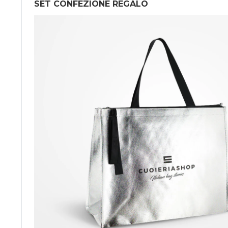
SET CONFEZIONE REGALO