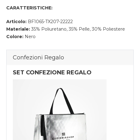
CARATTERISTICHE:
Articolo:
BF1065-TX207-22222
Materiale:
35% Poliuretano, 35% Pelle, 30% Poliestere
Colore:
Nero
Confezioni Regalo
SET CONFEZIONE REGALO