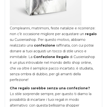
Compleanni, matrimoni, feste natalizie e ricorrenze:
non c’è occasione migliore per acquistare un
regalo
su
Cuoieriashop
. Per questo motivo, abbiamo
realizzato una
confezione
raffinata, con cui potrai
donare ai tuoi acquisti un tocco di stile unico e
inimitabile. La
Confezione Regalo
di Cuoieriashop
è un plus introvabile nel mondo dello shop online,
che va oltre il semplice pacco incartato; è studiata,
senza ombra di dubbio, per gli amanti della
perfezione!
Che regalo sarebbe senza una confezione?
Lo stile sorprende sempre, per questo ti diamo la
possibilità di incartare i tuoi regali in modo
alternativo: con questa bellissima shopper