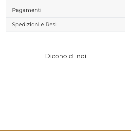
Pagamenti
Spedizioni e Resi
Dicono di noi