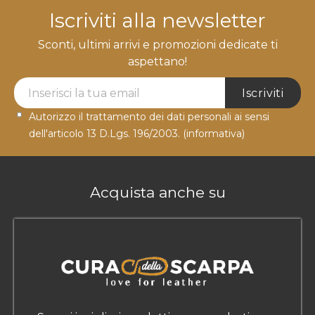
Iscriviti alla newsletter
Sconti, ultimi arrivi e promozioni dedicate ti
aspettano!
Newsletter Label
Iscriviti
Autorizzo il trattamento dei dati personali ai sensi
dell'articolo 13 D.Lgs. 196/2003.
(informativa)
Acquista anche su