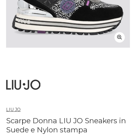
LIU JO
Scarpe Donna LIU JO Sneakers in
Suede e Nylon stampa