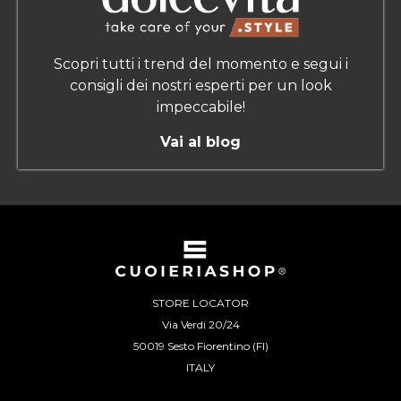
Scopri tutti i trend del momento e segui i
consigli dei nostri esperti per un look
impeccabile!
Vai al blog
STORE LOCATOR
Via Verdi 20/24
50019 Sesto Fiorentino (FI)
ITALY