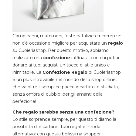
Compleanni, matrimoni, feste natalizie e ricorrenze:
non c’è occasione migliore per acquistare un
regalo
su
Cuoieriashop
. Per questo motivo, abbiamo
realizzato una
confezione
raffinata, con cui potrai
donare ai tuoi acquisti un tocco di stile unico e
inimitabile. La
Confezione Regalo
di Cuoieriashop
è un plus introvabile nel mondo dello shop online,
che va oltre il semplice pacco incartato; è studiata,
senza ombra di dubbio, per gli amanti della
perfezione!
Che regalo sarebbe senza una confezione?
Lo stile sorprende sempre, per questo ti diamo la
possibilità di incartare i tuoi regali in modo
alternativo: con questa bellissima shopper