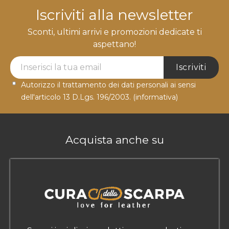
Iscriviti alla newsletter
Sconti, ultimi arrivi e promozioni dedicate ti
aspettano!
Newsletter Label
Iscriviti
Autorizzo il trattamento dei dati personali ai sensi
dell'articolo 13 D.Lgs. 196/2003.
(informativa)
Acquista anche su