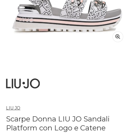
LIU JO
Scarpe Donna LIU JO Sandali
Platform con Logo e Catene