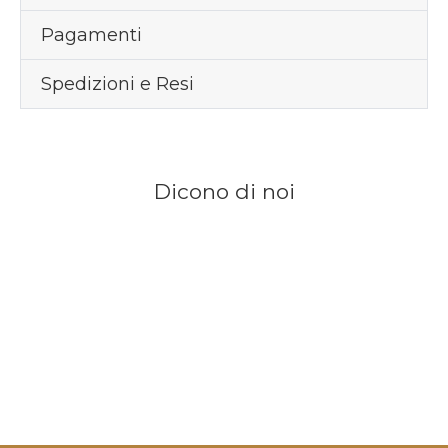
Pagamenti
Spedizioni e Resi
Dicono di noi