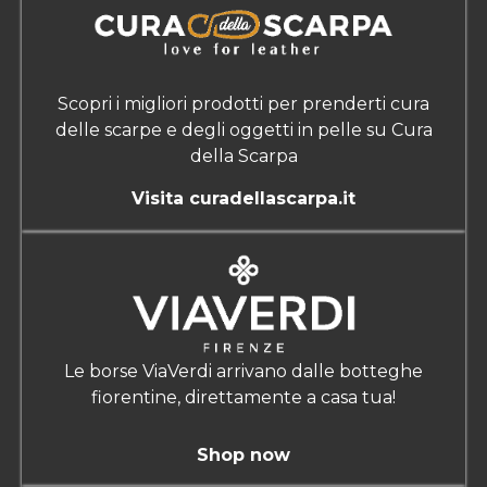
Scopri i migliori prodotti per prenderti cura
delle scarpe e degli oggetti in pelle su Cura
della Scarpa
Visita curadellascarpa.it
Le borse ViaVerdi arrivano dalle botteghe
fiorentine, direttamente a casa tua!
Shop now