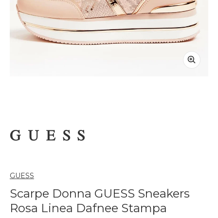
GUESS
Scarpe Donna GUESS Sneakers
Rosa Linea Dafnee Stampa