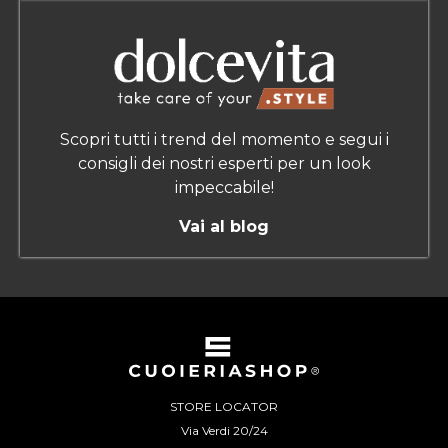
Scopri tutti i trend del momento e segui i
consigli dei nostri esperti per un look
impeccabile!
Vai al blog
STORE LOCATOR
Via Verdi 20/24