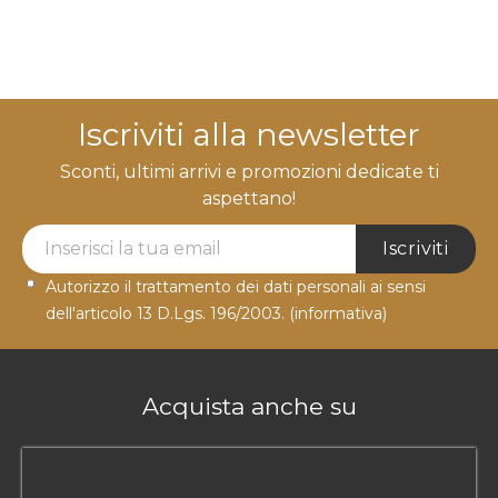
Iscriviti alla newsletter
Sconti, ultimi arrivi e promozioni dedicate ti
aspettano!
Newsletter Label
Iscriviti
Autorizzo il trattamento dei dati personali ai sensi
dell'articolo 13 D.Lgs. 196/2003.
(informativa)
Acquista anche su