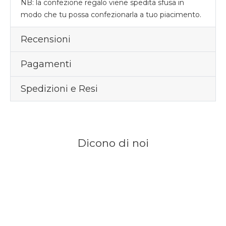
NB: la confezione regalo viene spedita sfusa in
modo che tu possa confezionarla a tuo piacimento.
Recensioni
Pagamenti
Spedizioni e Resi
Dicono di noi