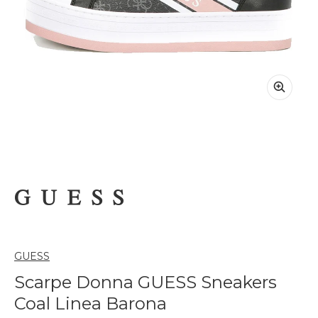
GUESS
Scarpe Donna GUESS Sneakers
Coal Linea Barona