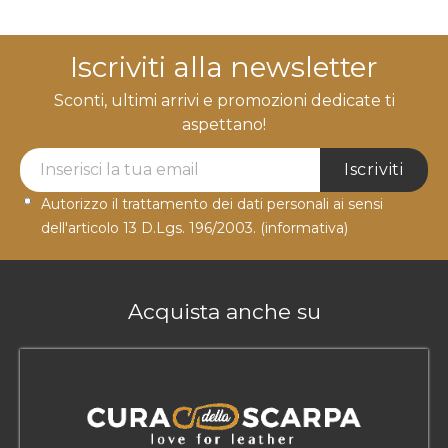
Iscriviti alla newsletter
Sconti, ultimi arrivi e promozioni dedicate ti
aspettano!
Newsletter Label
Iscriviti
Autorizzo il trattamento dei dati personali ai sensi
dell'articolo 13 D.Lgs. 196/2003.
(informativa)
Acquista anche su