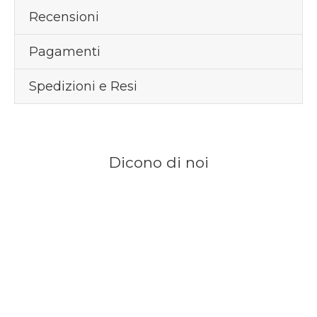
Recensioni
Pagamenti
Spedizioni e Resi
Dicono di noi