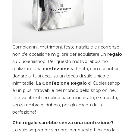
Compleanni, matrimoni, feste natalizie e ricorrenze:
non c’è occasione migliore per acquistare un
regalo
su
Cuoieriashop
. Per questo motivo, abbiamo
realizzato una
confezione
raffinata, con cui potrai
donare ai tuoi acquisti un tocco di stile unico e
inimitabile. La
Confezione Regalo
di Cuoieriashop
è un plus introvabile nel mondo dello shop online,
che va oltre il semplice pacco incartato; è studiata,
senza ombra di dubbio, per gli amanti della
perfezione!
Che regalo sarebbe senza una confezione?
Lo stile sorprende sempre, per questo ti diamo la