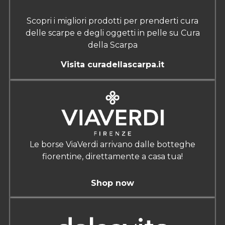
Scopri i migliori prodotti per prenderti cura
delle scarpe e degli oggetti in pelle su Cura
della Scarpa
Visita curadellascarpa.it
Le borse ViaVerdi arrivano dalle botteghe
fiorentine, direttamente a casa tua!
Shop now