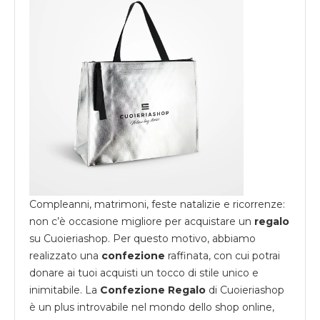
Compleanni, matrimoni, feste natalizie e ricorrenze:
non c’è occasione migliore per acquistare un
regalo
su
Cuoieriashop
. Per questo motivo, abbiamo
realizzato una
confezione
raffinata, con cui potrai
donare ai tuoi acquisti un tocco di stile unico e
inimitabile. La
Confezione Regalo
di Cuoieriashop
è un plus introvabile nel mondo dello shop online,