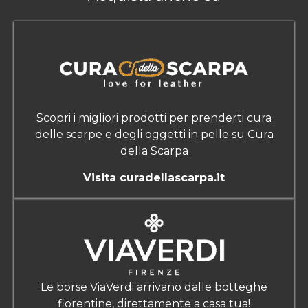
Scopri i migliori prodotti per prenderti cura
delle scarpe e degli oggetti in pelle su Cura
della Scarpa
Visita curadellascarpa.it
Le borse ViaVerdi arrivano dalle botteghe
fiorentine, direttamente a casa tua!