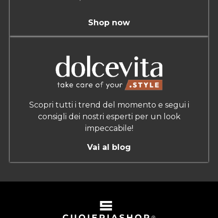
Shop now
Scopri tutti i trend del momento e segui i
consigli dei nostri esperti per un look
impeccabile!
Vai al blog