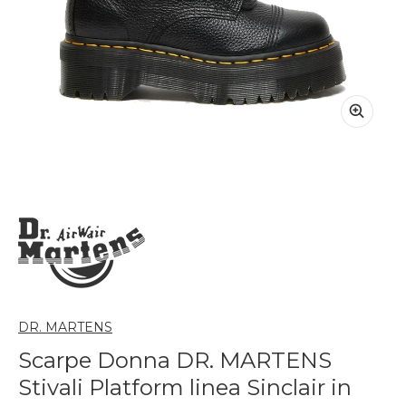
DR. MARTENS
Scarpe Donna DR. MARTENS
Stivali Platform linea Sinclair in