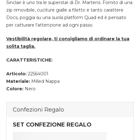
Sinclair è uno tra le superstar di Dr. Martens. Fornito di una
zip rimovibile, cuciture gialle a filetto e tanto carattere
Docs, poggia su una suola platform Quad ed è pensato
per catturare l'attenzione ad ogni passo.
Vestibilità regolare, ti consigliamo di ordinare la tua
solita taglia.
CARATTERISTICHE:
Articolo:
22564001
Materiale:
Milled Nappa
Colore:
Nero
Confezioni Regalo
SET CONFEZIONE REGALO