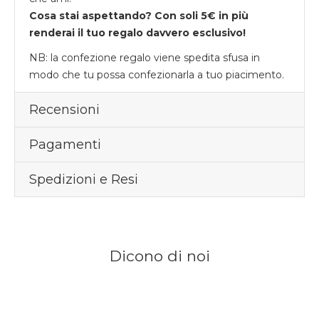
Cosa stai aspettando? Con soli 5€ in più
renderai il tuo regalo davvero esclusivo!
NB: la confezione regalo viene spedita sfusa in
modo che tu possa confezionarla a tuo piacimento.
Recensioni
Pagamenti
Spedizioni e Resi
Dicono di noi