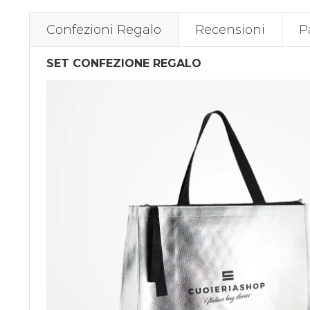
Confezioni Regalo
Recensioni
P
SET CONFEZIONE REGALO