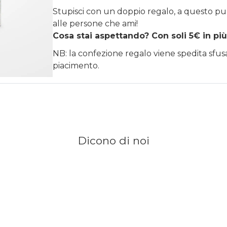
Stupisci con un doppio regalo, a questo pu
alle persone che ami!
Cosa stai aspettando? Con soli 5€ in più
NB: la confezione regalo viene spedita sfu
piacimento.
Dicono di noi