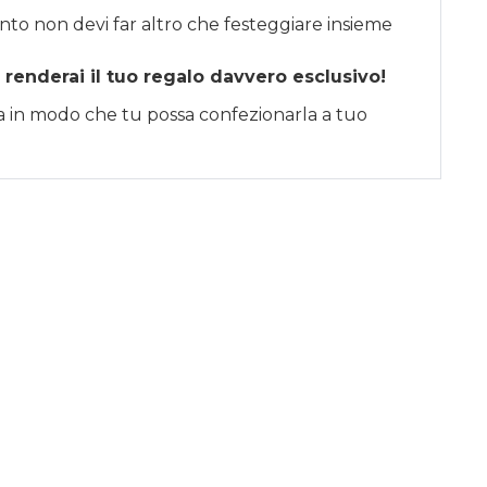
nto non devi far altro che festeggiare insieme
 renderai il tuo regalo davvero esclusivo!
sa in modo che tu possa confezionarla a tuo