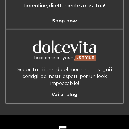
fiorentine, direttamente a casa tua!
Shop now
Scopri tutti i trend del momento e segui i
consigli dei nostri esperti per un look
impeccabile!
Vai al blog