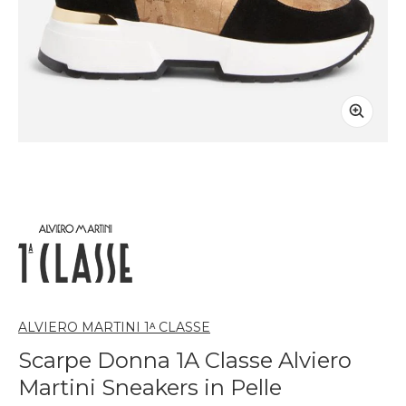
ALVIERO MARTINI 1ᴬ CLASSE
Scarpe Donna 1A Classe Alviero
Martini Sneakers in Pelle