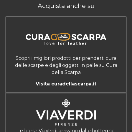
Acquista anche su
Scopri i migliori prodotti per prenderti cura
delle scarpe e degli oggetti in pelle su Cura
della Scarpa
Visita curadellascarpa.it
Le borse ViaVerdi arrivano dalle botteghe