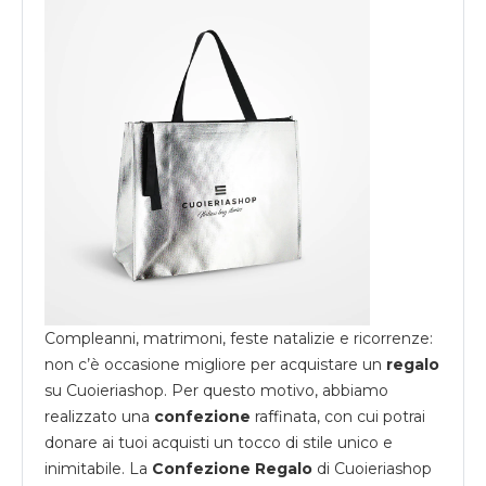
Compleanni, matrimoni, feste natalizie e ricorrenze:
non c’è occasione migliore per acquistare un
regalo
su
Cuoieriashop
. Per questo motivo, abbiamo
realizzato una
confezione
raffinata, con cui potrai
donare ai tuoi acquisti un tocco di stile unico e
inimitabile. La
Confezione Regalo
di Cuoieriashop