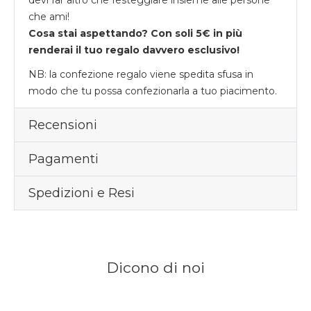
che ami!
Cosa stai aspettando? Con soli 5€ in più
renderai il tuo regalo davvero esclusivo!
NB: la confezione regalo viene spedita sfusa in
modo che tu possa confezionarla a tuo piacimento.
Recensioni
Pagamenti
Spedizioni e Resi
Dicono di noi