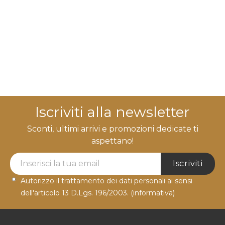
Iscriviti alla newsletter
Sconti, ultimi arrivi e promozioni dedicate ti
aspettano!
Newsletter Label
Iscriviti
Autorizzo il trattamento dei dati personali ai sensi
dell'articolo 13 D.Lgs. 196/2003.
(informativa)