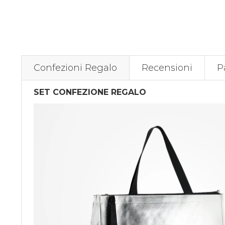
Confezioni Regalo
Recensioni
P
SET CONFEZIONE REGALO