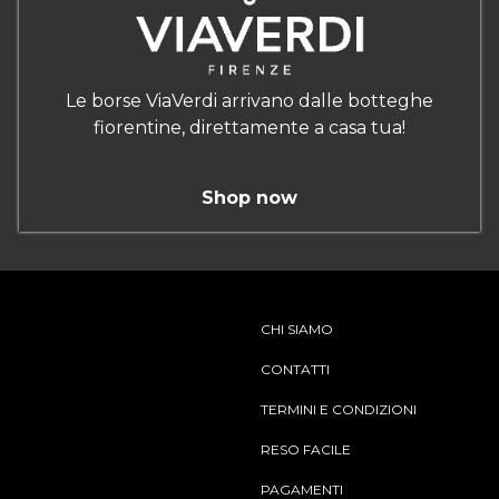
Le borse ViaVerdi arrivano dalle botteghe
fiorentine, direttamente a casa tua!
Shop now
CHI SIAMO
CONTATTI
TERMINI E CONDIZIONI
RESO FACILE
PAGAMENTI