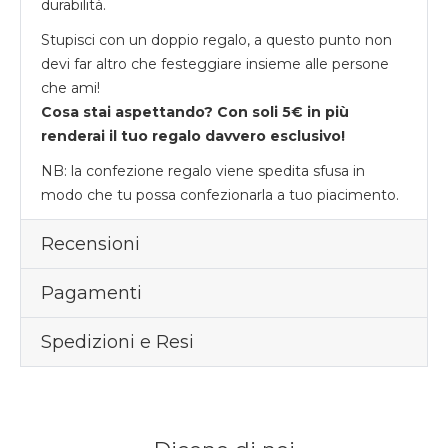
durabilità.
Stupisci con un doppio regalo, a questo punto non
devi far altro che festeggiare insieme alle persone
che ami!
Cosa stai aspettando? Con soli 5€ in più
renderai il tuo regalo davvero esclusivo!
NB: la confezione regalo viene spedita sfusa in
modo che tu possa confezionarla a tuo piacimento.
Recensioni
Pagamenti
Spedizioni e Resi