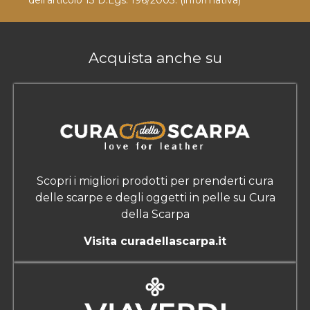
Acquista anche su
Scopri i migliori prodotti per prenderti cura
delle scarpe e degli oggetti in pelle su Cura
della Scarpa
Visita curadellascarpa.it