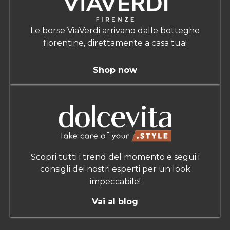
Le borse ViaVerdi arrivano dalle botteghe
fiorentine, direttamente a casa tua!
Shop now
Scopri tutti i trend del momento e segui i
consigli dei nostri esperti per un look
impeccabile!
Vai al blog