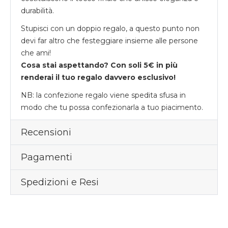
durabilità.
Stupisci con un doppio regalo, a questo punto non
devi far altro che festeggiare insieme alle persone
che ami!
Cosa stai aspettando? Con soli 5€ in più
renderai il tuo regalo davvero esclusivo!
NB: la confezione regalo viene spedita sfusa in
modo che tu possa confezionarla a tuo piacimento.
Recensioni
Pagamenti
Spedizioni e Resi