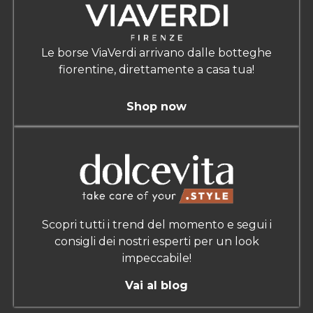
Le borse ViaVerdi arrivano dalle botteghe
fiorentine, direttamente a casa tua!
Shop now
Scopri tutti i trend del momento e segui i
consigli dei nostri esperti per un look
impeccabile!
Vai al blog