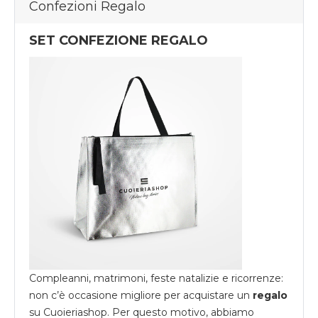
Confezioni Regalo
SET CONFEZIONE REGALO
Compleanni, matrimoni, feste natalizie e ricorrenze:
non c’è occasione migliore per acquistare un
regalo
su
Cuoieriashop
. Per questo motivo, abbiamo