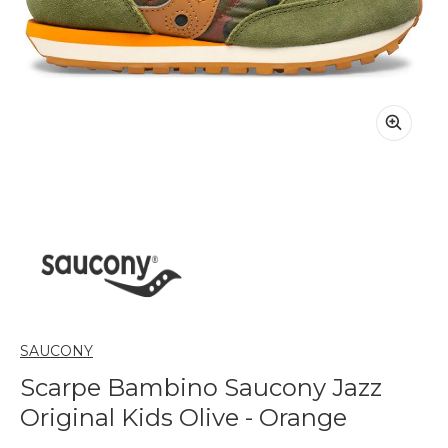
SAUCONY
Scarpe Bambino Saucony Jazz
Original Kids Olive - Orange