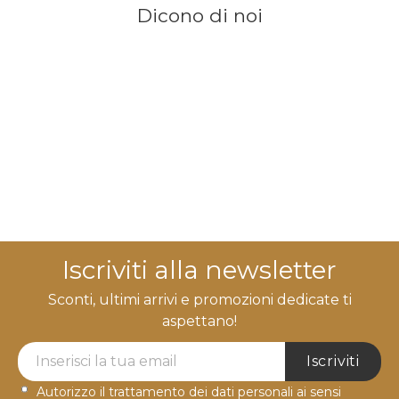
Dicono di noi
Iscriviti alla newsletter
Sconti, ultimi arrivi e promozioni dedicate ti
aspettano!
Newsletter Label
Iscriviti
Autorizzo il trattamento dei dati personali ai sensi