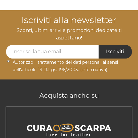
Iscriviti alla newsletter
Sconti, ultimi arrivi e promozioni dedicate ti
aspettano!
Newsletter Label
Iscriviti
Autorizzo il trattamento dei dati personali ai sensi
dell'articolo 13 D.Lgs. 196/2003.
(informativa)
Acquista anche su