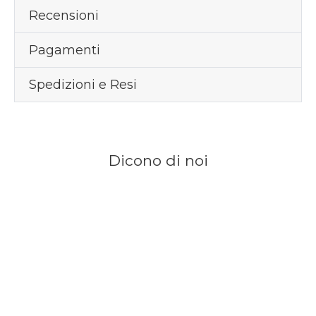
Recensioni
Pagamenti
Spedizioni e Resi
Dicono di noi