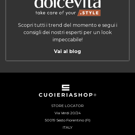
Scopri tutti i trend del momento e segui i
consigli dei nostri esperti per un look
impeccabile!
Vai al blog
STORE LOCATOR
Via Verdi 20/24
50019 Sesto Fiorentino (FI)
ITALY