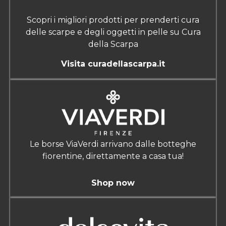
Scopri i migliori prodotti per prenderti cura
delle scarpe e degli oggetti in pelle su Cura
della Scarpa
Visita curadellascarpa.it
Le borse ViaVerdi arrivano dalle botteghe
fiorentine, direttamente a casa tua!
Shop now