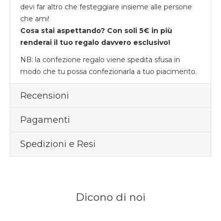
devi far altro che festeggiare insieme alle persone
che ami!
Cosa stai aspettando? Con soli 5€ in più
renderai il tuo regalo davvero esclusivo!
NB: la confezione regalo viene spedita sfusa in
modo che tu possa confezionarla a tuo piacimento.
Recensioni
Pagamenti
Spedizioni e Resi
Dicono di noi