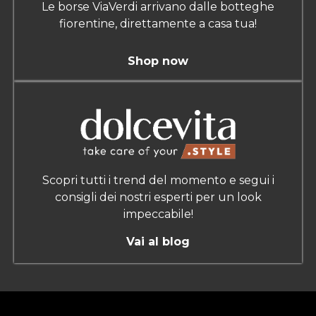
Le borse ViaVerdi arrivano dalle botteghe
fiorentine, direttamente a casa tua!
Shop now
Scopri tutti i trend del momento e segui i
consigli dei nostri esperti per un look
impeccabile!
Vai al blog