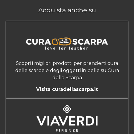
Acquista anche su
Scopri i migliori prodotti per prenderti cura
delle scarpe e degli oggetti in pelle su Cura
della Scarpa
Visita curadellascarpa.it