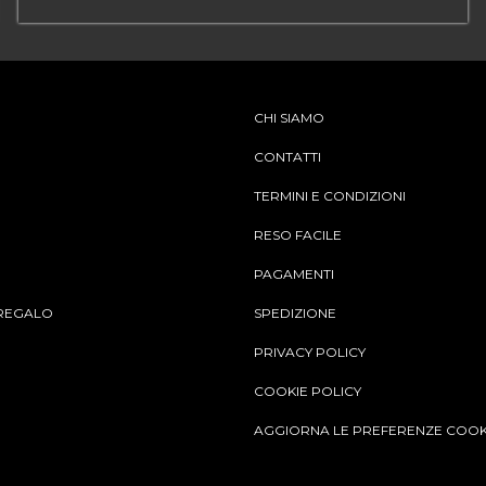
CHI SIAMO
CONTATTI
TERMINI E CONDIZIONI
RESO FACILE
PAGAMENTI
REGALO
SPEDIZIONE
PRIVACY POLICY
COOKIE POLICY
AGGIORNA LE PREFERENZE COOK