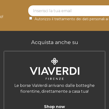
Newsletter Label
o!
Autorizzo il trattamento dei dati personali ai
Acquista anche su
Le borse ViaVerdi arrivano dalle botteghe
fiorentine, direttamente a casa tua!
Shop now