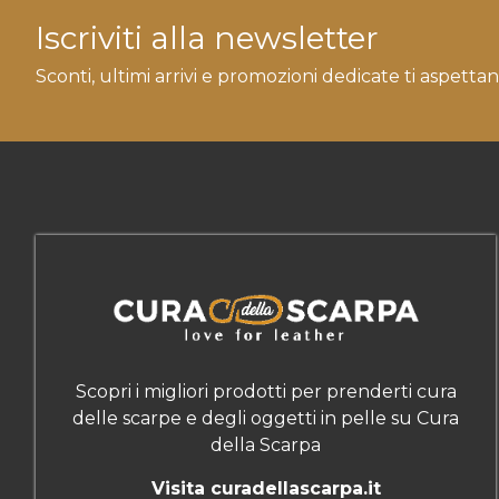
Iscriviti alla newsletter
Sconti, ultimi arrivi e promozioni dedicate ti aspettan
Scopri i migliori prodotti per prenderti cura
delle scarpe e degli oggetti in pelle su Cura
della Scarpa
Visita curadellascarpa.it