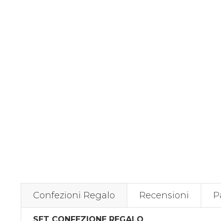
Confezioni Regalo
Recensioni
P
SET CONFEZIONE REGALO