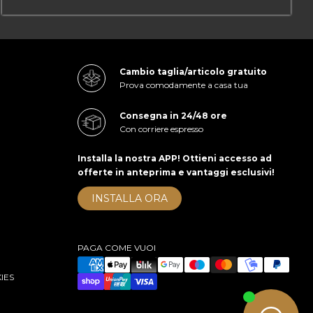
Cambio taglia/articolo gratuito
Prova comodamente a casa tua
Consegna in 24/48 ore
Con corriere espresso
Installa la nostra APP! Ottieni accesso ad
offerte in anteprima e vantaggi esclusivi!
INSTALLA ORA
PAGA COME VUOI
IES