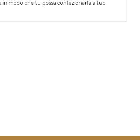
sa in modo che tu possa confezionarla a tuo