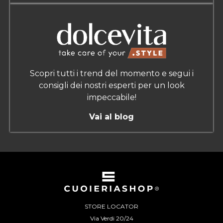
Scopri tutti i trend del momento e segui i
consigli dei nostri esperti per un look
impeccabile!
Vai al blog
STORE LOCATOR
Via Verdi 20/24