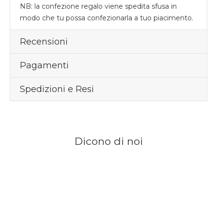
NB: la confezione regalo viene spedita sfusa in
modo che tu possa confezionarla a tuo piacimento.
Recensioni
Pagamenti
Spedizioni e Resi
Dicono di noi