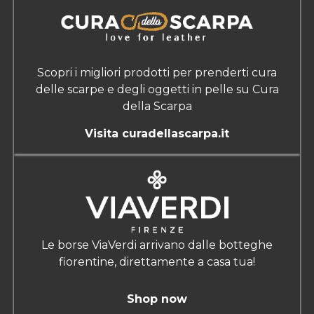
Scopri i migliori prodotti per prenderti cura
delle scarpe e degli oggetti in pelle su Cura
della Scarpa
Visita curadellascarpa.it
Le borse ViaVerdi arrivano dalle botteghe
fiorentine, direttamente a casa tua!
Shop now